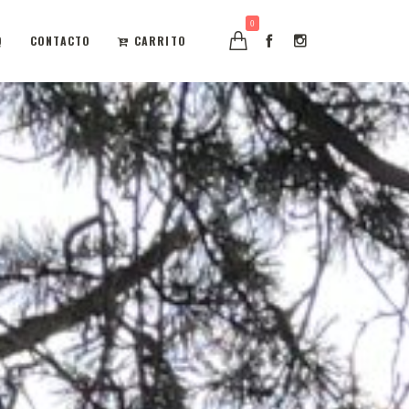
0
Q
CONTACTO
CARRITO