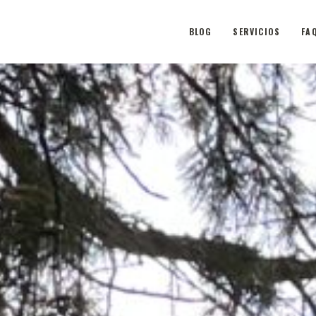
BLOG
SERVICIOS
FA