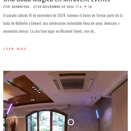
POR:
ADMIN1926
27 DE NOVIEMBRE DE 2024
0
18
El pasado sábado 16 de noviembre de 2024, tuvimos el honor de formar parte de la
boda de Mallerlin y Edward, una celebración inolvidable llena de amor, diversión y
momentos únicos. La cita tuvo lugar en Miravent Events, uno de…
LEER MÁS