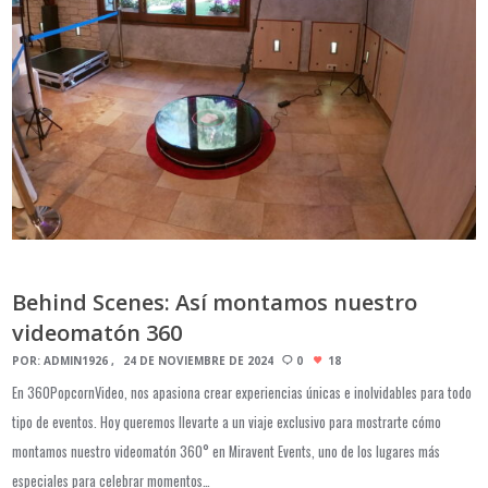
Behind Scenes: Así montamos nuestro
videomatón 360
POR:
ADMIN1926
24 DE NOVIEMBRE DE 2024
0
18
En 360PopcornVideo, nos apasiona crear experiencias únicas e inolvidables para todo
tipo de eventos. Hoy queremos llevarte a un viaje exclusivo para mostrarte cómo
montamos nuestro videomatón 360° en Miravent Events, uno de los lugares más
especiales para celebrar momentos…