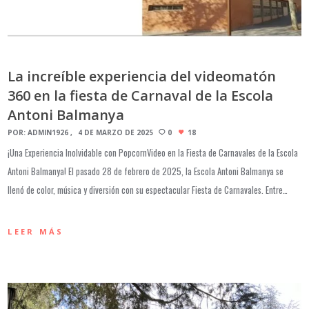
La increíble experiencia del videomatón
360 en la fiesta de Carnaval de la Escola
Antoni Balmanya
POR:
ADMIN1926
4 DE MARZO DE 2025
0
18
¡Una Experiencia Inolvidable con PopcornVideo en la Fiesta de Carnavales de la Escola
Antoni Balmanya! El pasado 28 de febrero de 2025, la Escola Antoni Balmanya se
llenó de color, música y diversión con su espectacular Fiesta de Carnavales. Entre…
LEER MÁS