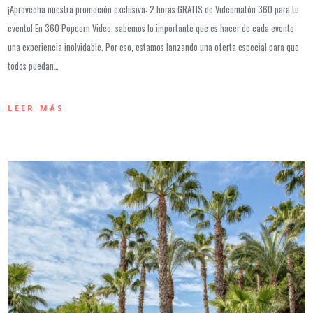
¡Aprovecha nuestra promoción exclusiva: 2 horas GRATIS de Videomatón 360 para tu
evento! En 360 Popcorn Video, sabemos lo importante que es hacer de cada evento
una experiencia inolvidable. Por eso, estamos lanzando una oferta especial para que
todos puedan…
LEER MÁS