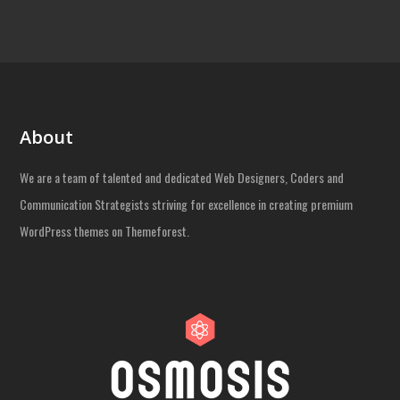
About
We are a team of talented and dedicated Web Designers, Coders and
Communication Strategists striving for excellence in creating premium
WordPress themes on Themeforest.