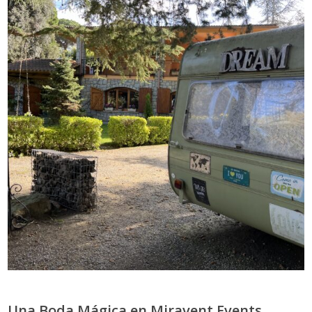
Una Boda Mágica en Miravent Events