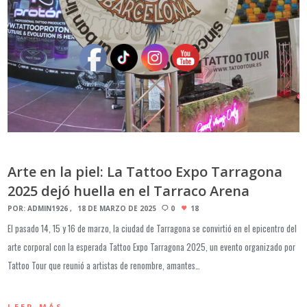
Arte en la piel: La Tattoo Expo Tarragona
2025 dejó huella en el Tarraco Arena
POR:
ADMIN1926
18 DE MARZO DE 2025
0
18
El pasado 14, 15 y 16 de marzo, la ciudad de Tarragona se convirtió en el epicentro del
arte corporal con la esperada Tattoo Expo Tarragona 2025, un evento organizado por
Tattoo Tour que reunió a artistas de renombre, amantes…
LEER MÁS