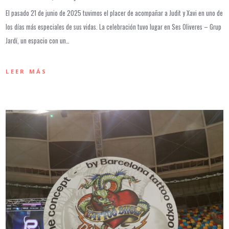
El pasado 21 de junio de 2025 tuvimos el placer de acompañar a Judit y Xavi en uno de
los días más especiales de sus vidas. La celebración tuvo lugar en Ses Oliveres – Grup
Jardí, un espacio con un…
LEER MÁS