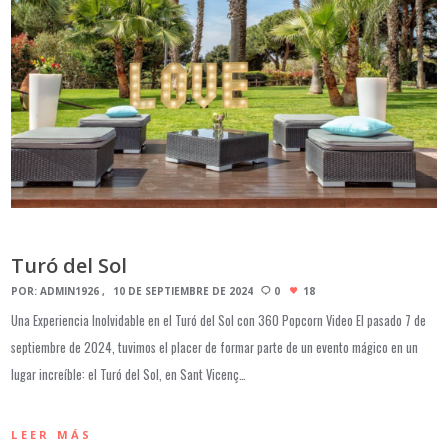
Turó del Sol
POR:
ADMIN1926
10 DE SEPTIEMBRE DE 2024
0
18
Una Experiencia Inolvidable en el Turó del Sol con 360 Popcorn Video El pasado 7 de
septiembre de 2024, tuvimos el placer de formar parte de un evento mágico en un
lugar increíble: el Turó del Sol, en Sant Vicenç…
LEER MÁS