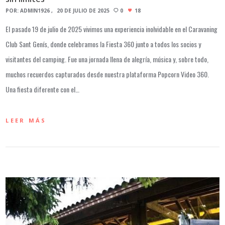
POR:
ADMIN1926
20 DE JULIO DE 2025
0
18
El pasado 19 de julio de 2025 vivimos una experiencia inolvidable en el Caravaning
Club Sant Genís, donde celebramos la Fiesta 360 junto a todos los socios y
visitantes del camping. Fue una jornada llena de alegría, música y, sobre todo,
muchos recuerdos capturados desde nuestra plataforma Popcorn Video 360.
Una fiesta diferente con el…
LEER MÁS