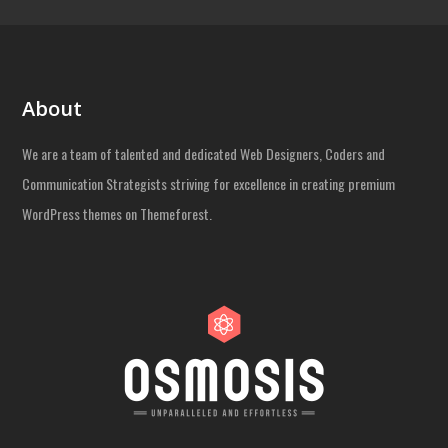
About
We are a team of talented and dedicated Web Designers, Coders and
Communication Strategists striving for excellence in creating premium
WordPress themes on Themeforest.