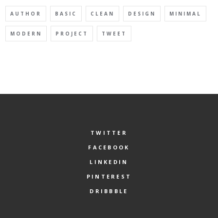
AUTHOR
BASIC
CLEAN
DESIGN
MINIMAL
MODERN
PROJECT
TWEET
TWITTER
FACEBOOK
LINKEDIN
PINTEREST
DRIBBBLE