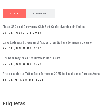
POSTS
COMMENTS
Fiesta 360 en el Caravaning Club Sant Genís: diversión sin límites
20 DE JULIO DE 2025
La boda de Ana & Jesús en El Prat Verd: un día lleno de magia y diversión
24 DE JUNIO DE 2025
Una boda mágica en Ses Oliveres: Judit & Xavi
22 DE JUNIO DE 2025
Arte en la piel: La Tattoo Expo Tarragona 2025 dejó huella en el Tarraco Arena
18 DE MARZO DE 2025
Etiquetas