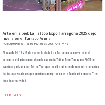
Arte en la piel: La Tattoo Expo Tarragona 2025 dejó
huella en el Tarraco Arena
POR:
ADMIN1926
18 DE MARZO DE 2025
0
18
El pasado 14, 15 y 16 de marzo, la ciudad de Tarragona se convirtió en el
epicentro del arte corporal con la esperada Tattoo Expo Tarragona 2025, un
evento organizado por Tattoo Tour que reunió a artistas de renombre, amantes
del tatuaje y curiosos que querían sumergirse en este fascinante mundo. Tres
días de creatividad…
LEER MÁS