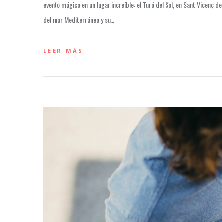
evento mágico en un lugar increíble: el Turó del Sol, en Sant Vicenç 
del mar Mediterráneo y su…
LEER MÁS