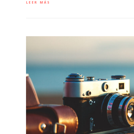
LEER MÁS