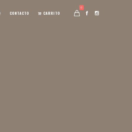
0
Q
CONTACTO
CARRITO