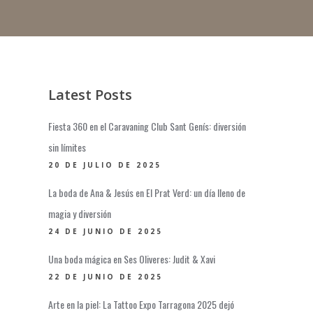
Latest Posts
Fiesta 360 en el Caravaning Club Sant Genís: diversión
sin límites
20 DE JULIO DE 2025
La boda de Ana & Jesús en El Prat Verd: un día lleno de
magia y diversión
24 DE JUNIO DE 2025
Una boda mágica en Ses Oliveres: Judit & Xavi
22 DE JUNIO DE 2025
Arte en la piel: La Tattoo Expo Tarragona 2025 dejó