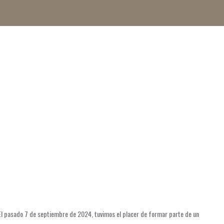
 El pasado 7 de septiembre de 2024, tuvimos el placer de formar parte de un