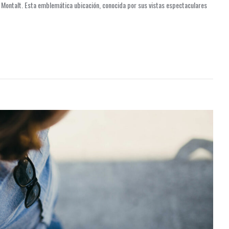
de Montalt. Esta emblemática ubicación, conocida por sus vistas espectaculares