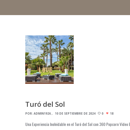
Turó del Sol
POR:
ADMIN1926
10 DE SEPTIEMBRE DE 2024
0
18
Una Experiencia Inolvidable en el Turó del Sol con 360 Popcorn Video