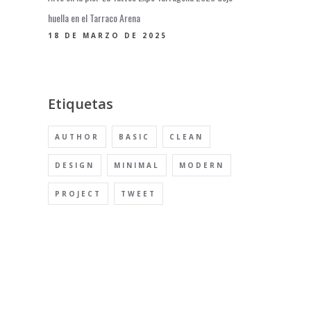
huella en el Tarraco Arena
18 DE MARZO DE 2025
Etiquetas
AUTHOR
BASIC
CLEAN
DESIGN
MINIMAL
MODERN
PROJECT
TWEET