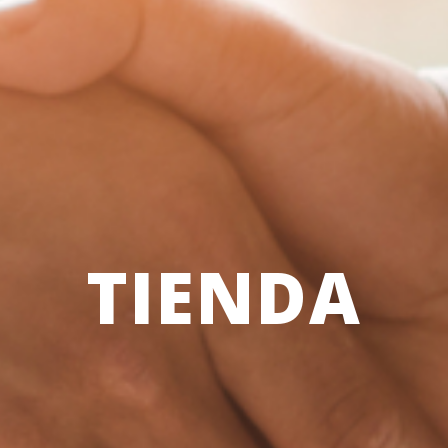
TIENDA