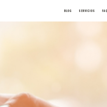
BLOG
SERVICIOS
FA