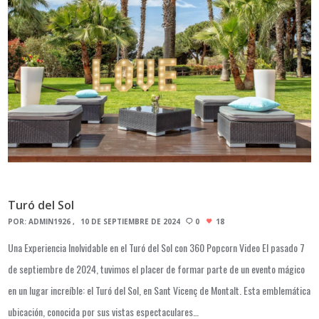
Turó del Sol
POR:
ADMIN1926
10 DE SEPTIEMBRE DE 2024
0
18
Una Experiencia Inolvidable en el Turó del Sol con 360 Popcorn Video El pasado 7
de septiembre de 2024, tuvimos el placer de formar parte de un evento mágico
en un lugar increíble: el Turó del Sol, en Sant Vicenç de Montalt. Esta emblemática
ubicación, conocida por sus vistas espectaculares…