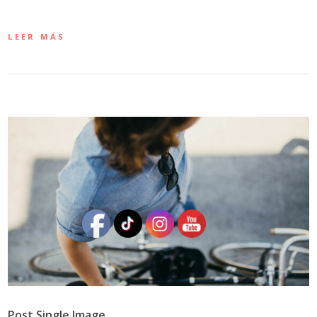
LEER MÁS
Post Single Image