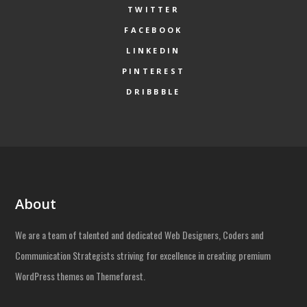
TWITTER
FACEBOOK
LINKEDIN
PINTEREST
DRIBBBLE
About
We are a team of talented and dedicated Web Designers, Coders and
Communication Strategists striving for excellence in creating premium
WordPress themes on Themeforest.