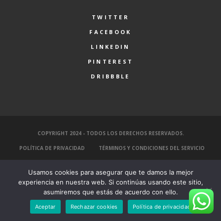
TWITTER
FACEBOOK
LINKEDIN
PINTEREST
DRIBBBLE
COPYRIGHT 2024 - TODOS LOS DERECHOS RESERVADOS.
POLÍTICA DE PRIVACIDAD
TÉRMINOS Y CONDICIONES DEL SERVICIO
Usamos cookies para asegurar que te damos la mejor
experiencia en nuestra web. Si continúas usando este sitio,
asumiremos que estás de acuerdo con ello.
Aceptar
Rechazar cookies
Política de privacidad