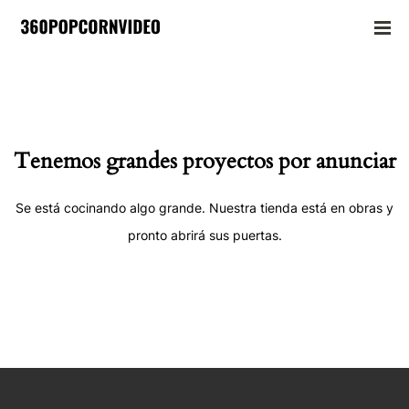
Tenemos grandes proyectos por anunciar
Se está cocinando algo grande. Nuestra tienda está en obras y
pronto abrirá sus puertas.