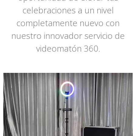
celebraciones a un nivel
completamente nuevo con
nuestro innovador servicio de
videomatón 360.