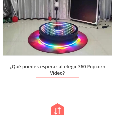
¿Qué puedes esperar al elegir 360 Popcorn
Video?