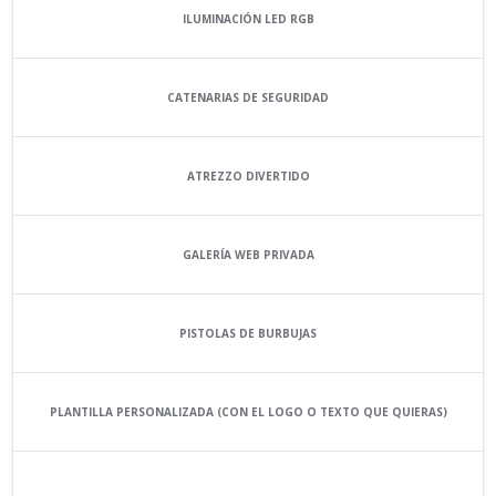
ILUMINACIÓN LED RGB
CATENARIAS DE SEGURIDAD
ATREZZO DIVERTIDO
GALERÍA WEB PRIVADA
PISTOLAS DE BURBUJAS
PLANTILLA PERSONALIZADA (CON EL LOGO O TEXTO QUE QUIERAS)