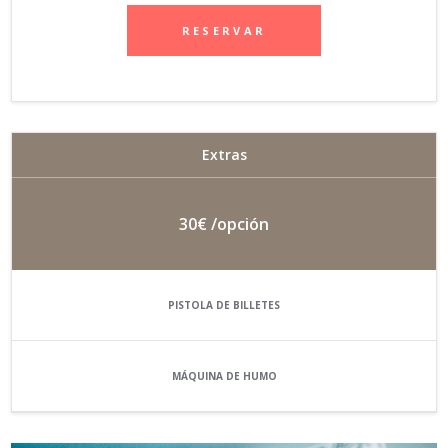
RESERVAR
Extras
30€
/opción
PISTOLA DE BILLETES
MÁQUINA DE HUMO