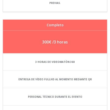
PREVIAS.
Completo
300€
/3 horas
3 HORAS DE VIDEOMATÓN 360
ENTREGA DE VÍDEO FULLHD AL MOMENTO MEDIANTE QR
PERSONAL TÉCNICO DURANTE EL EVENTO