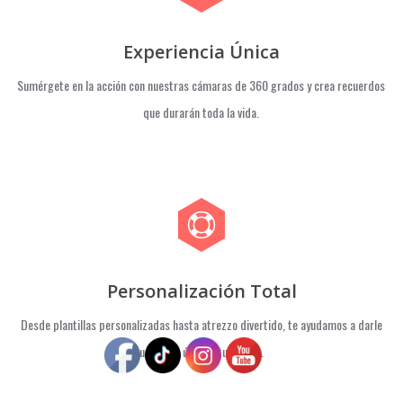
Experiencia Única
Sumérgete en la acción con nuestras cámaras de 360 grados y crea recuerdos
que durarán toda la vida.
Personalización Total
Desde plantillas personalizadas hasta atrezzo divertido, te ayudamos a darle
un toque único a tu evento.