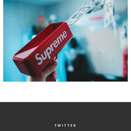
TWITTER