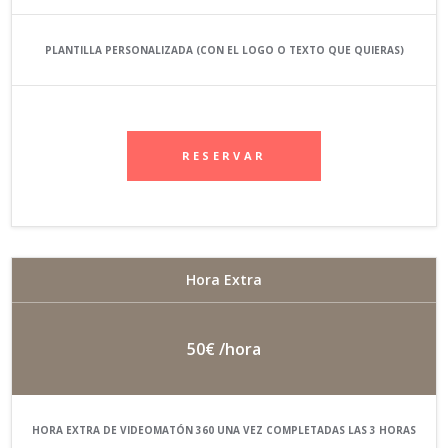
PLANTILLA PERSONALIZADA (CON EL LOGO O TEXTO QUE QUIERAS)
RESERVAR
Hora Extra
50€
/hora
HORA EXTRA DE VIDEOMATÓN 360 UNA VEZ COMPLETADAS LAS 3 HORAS