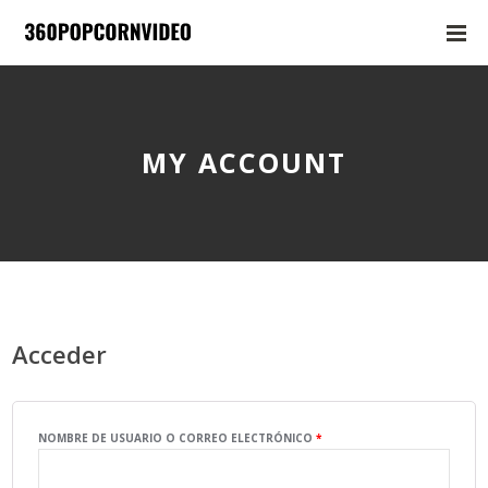
MY ACCOUNT
Acceder
OBLIGATORIO
NOMBRE DE USUARIO O CORREO ELECTRÓNICO
*