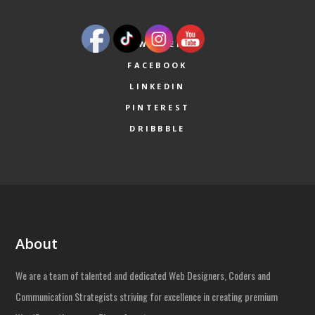
TWITTER
FACEBOOK
LINKEDIN
PINTEREST
DRIBBBLE
About
We are a team of talented and dedicated Web Designers, Coders and
Communication Strategists striving for excellence in creating premium