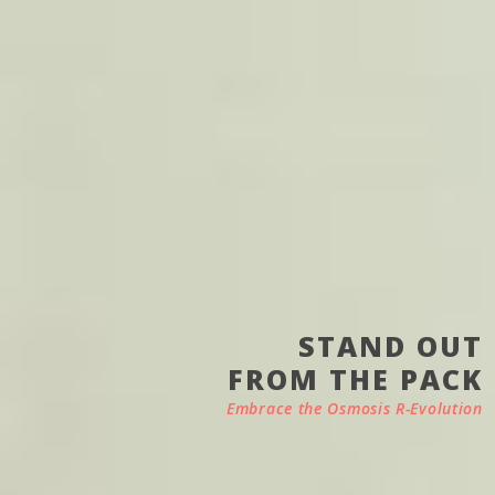
STAND OUT
FROM THE PACK
Embrace the Osmosis R-Evolution