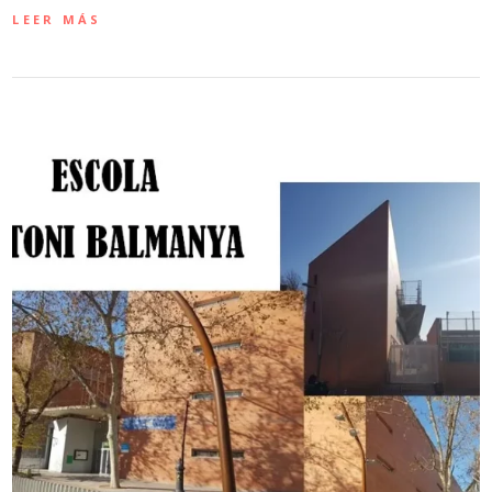
LEER MÁS