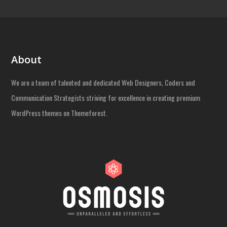
About
We are a team of talented and dedicated Web Designers, Coders and
Communication Strategists striving for excellence in creating premium
WordPress themes on Themeforest.