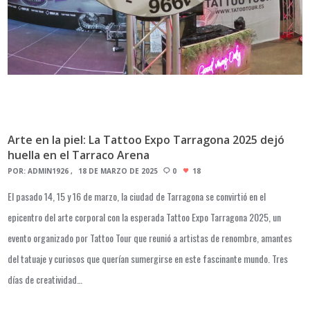
Arte en la piel: La Tattoo Expo Tarragona 2025 dejó
huella en el Tarraco Arena
POR:
ADMIN1926
18 DE MARZO DE 2025
0
18
El pasado 14, 15 y 16 de marzo, la ciudad de Tarragona se convirtió en el
epicentro del arte corporal con la esperada Tattoo Expo Tarragona 2025, un
evento organizado por Tattoo Tour que reunió a artistas de renombre, amantes
del tatuaje y curiosos que querían sumergirse en este fascinante mundo. Tres
días de creatividad…