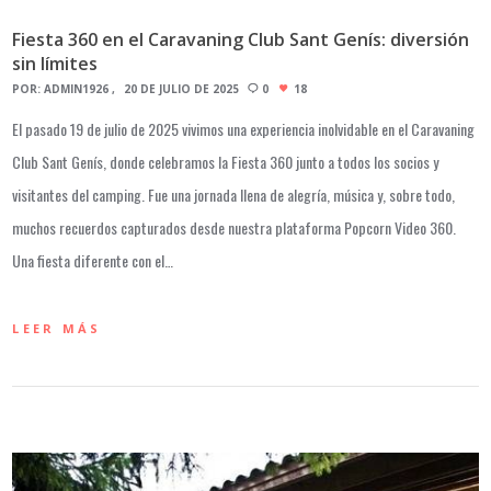
Fiesta 360 en el Caravaning Club Sant Genís: diversión
sin límites
POR:
ADMIN1926
20 DE JULIO DE 2025
0
18
El pasado 19 de julio de 2025 vivimos una experiencia inolvidable en el Caravaning
Club Sant Genís, donde celebramos la Fiesta 360 junto a todos los socios y
visitantes del camping. Fue una jornada llena de alegría, música y, sobre todo,
muchos recuerdos capturados desde nuestra plataforma Popcorn Video 360.
Una fiesta diferente con el…
LEER MÁS