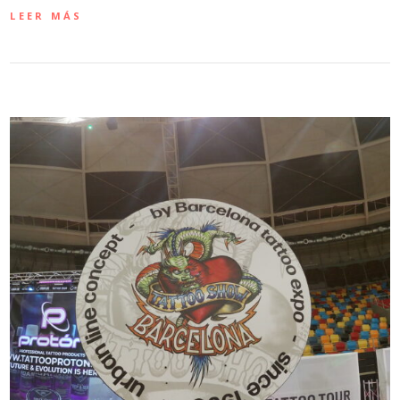
LEER MÁS