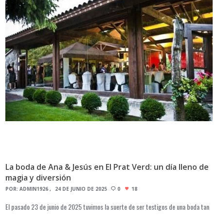
La boda de Ana & Jesús en El Prat Verd: un día lleno de
magia y diversión
POR:
ADMIN1926
24 DE JUNIO DE 2025
0
18
El pasado 23 de junio de 2025 tuvimos la suerte de ser testigos de una boda tan