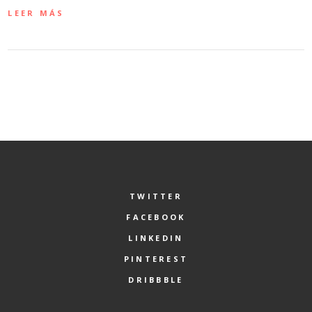
LEER MÁS
TWITTER
FACEBOOK
LINKEDIN
PINTEREST
DRIBBBLE