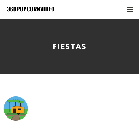
FIESTAS