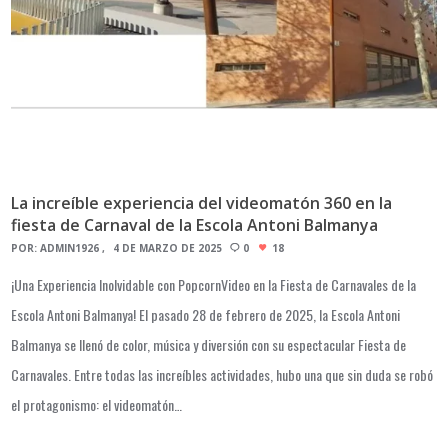
La increíble experiencia del videomatón 360 en la
fiesta de Carnaval de la Escola Antoni Balmanya
POR:
ADMIN1926
4 DE MARZO DE 2025
0
18
¡Una Experiencia Inolvidable con PopcornVideo en la Fiesta de Carnavales de la
Escola Antoni Balmanya! El pasado 28 de febrero de 2025, la Escola Antoni
Balmanya se llenó de color, música y diversión con su espectacular Fiesta de
Carnavales. Entre todas las increíbles actividades, hubo una que sin duda se robó
el protagonismo: el videomatón…