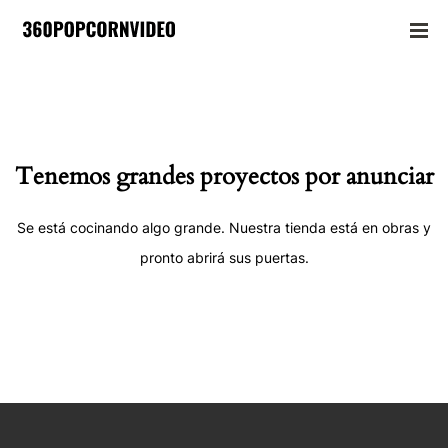
Tenemos grandes proyectos por anunciar
Se está cocinando algo grande. Nuestra tienda está en obras y
pronto abrirá sus puertas.