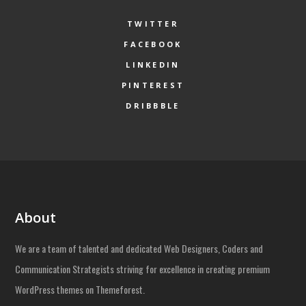
TWITTER
FACEBOOK
LINKEDIN
PINTEREST
DRIBBBLE
About
We are a team of talented and dedicated Web Designers, Coders and
Communication Strategists striving for excellence in creating premium
WordPress themes on Themeforest.