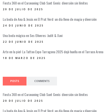
Fiesta 360 en el Caravaning Club Sant Genís: diversión sin límites
20 DE JULIO DE 2025
La boda de Ana & Jesús en El Prat Verd: un día lleno de magia y diversión
24 DE JUNIO DE 2025
Una boda mágica en Ses Oliveres: Judit & Xavi
22 DE JUNIO DE 2025
Arte en la piel: La Tattoo Expo Tarragona 2025 dejó huella en el Tarraco Arena
18 DE MARZO DE 2025
POSTS
COMMENTS
Fiesta 360 en el Caravaning Club Sant Genís: diversión sin límites
20 DE JULIO DE 2025
La boda de Ana & Jesús en El Prat Verd: un día lleno de magia y diversión