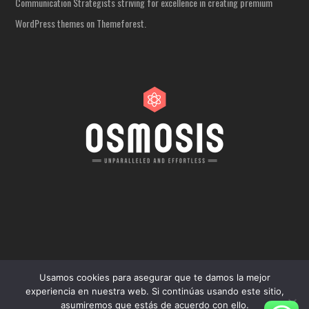
Communication Strategists striving for excellence in creating premium
WordPress themes on Themeforest.
Usamos cookies para asegurar que te damos la mejor
experiencia en nuestra web. Si continúas usando este sitio,
COPYRIGHT 2024 - TODOS LOS DERECHOS RESERVADOS.
asumiremos que estás de acuerdo con ello.