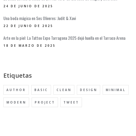
24 DE JUNIO DE 2025
Una boda mágica en Ses Oliveres: Judit & Xavi
22 DE JUNIO DE 2025
Arte en la piel: La Tattoo Expo Tarragona 2025 dejó huella en el Tarraco Arena
18 DE MARZO DE 2025
Etiquetas
AUTHOR
BASIC
CLEAN
DESIGN
MINIMAL
MODERN
PROJECT
TWEET